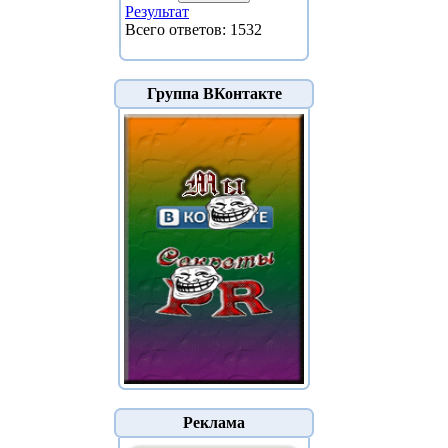
Результат
Всего ответов: 1532
Группа ВКонтакте
Реклама